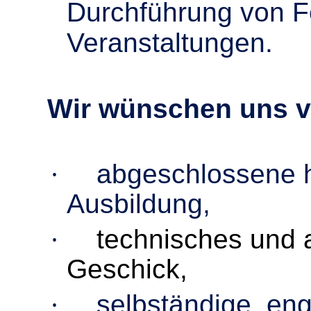
Durchführung von F
Veranstaltungen.
Wir wünschen uns v
·
abgeschlossene 
Ausbildung,
·
technisches und 
Geschick,
·
selbständige, eng