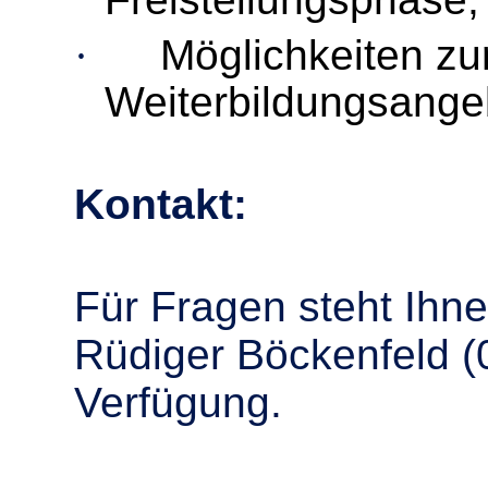
·
Möglichkeiten zu
Weiterbildungsange
Kontakt:
Für Fragen steht Ihne
Rüdiger Böckenfeld (
Verfügung.