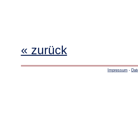
« zurück
Impressum
-
Dat