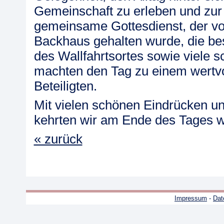
Gemeinschaft zu erleben und zu
gemeinsame Gottesdienst, der v
Backhaus gehalten wurde, die b
des Wallfahrtsortes sowie viele
machten den Tag zu einem wertvol
Beteiligten.
Mit vielen schönen Eindrücken 
kehrten wir am Ende des Tages w
« zurück
Impressum
-
Dat