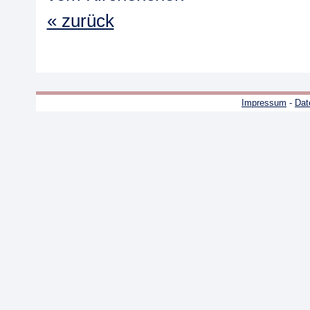
« zurück
Impressum
-
Dat