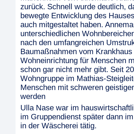
zurück. Schnell wurde deutlich, d
bewegte Entwicklung des Hause
auch mitgestaltet haben. Annema
unterschiedlichen Wohnbereichen t
nach den umfangreichen Umstruk
Baumaßnahmen vom Krankhaus z
Wohneinrichtung für Menschen m
schon gar nicht mehr gibt. Seit 20
Wohngruppe im Mathias-Steigleit
Menschen mit schweren geistige
werden
Ulla Nase war im hauswirtschaftl
im Gruppendienst später dann im
in der Wäscherei tätig.