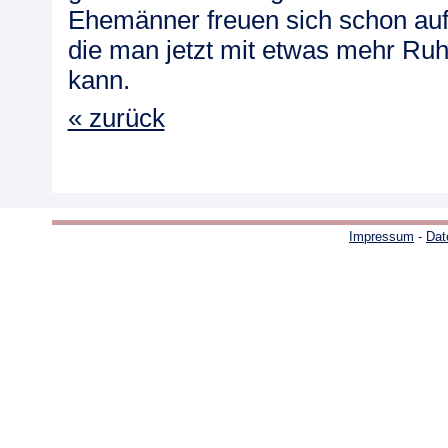
Ehemänner freuen sich schon auf
die man jetzt mit etwas mehr Ruh
kann.
« zurück
Impressum
-
Dat